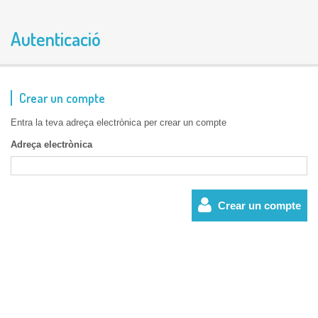
Autenticació
Crear un compte
Entra la teva adreça electrònica per crear un compte
Adreça electrònica
Crear un compte