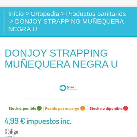
Inicio
>
Ortopedia
>
Productos sanitarios
>
DONJOY STRAPPING MUÑEQUERA
NEGRA U
DONJOY STRAPPING
MUÑEQUERA NEGRA U
4,99 €
impuestos inc.
Código: