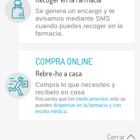
Se genera un encargo y te
avisamos mediante SMS
cuando puedes recoger en la
farmacia.
COMPRA ONLINE
Rebre-ho a casa
Compra lo que necesites y
recibelo en casa
Recuerda que los
medicamentos
solo se
pueden
dispensar en la farmacia y con
receta médica.
Cerrar