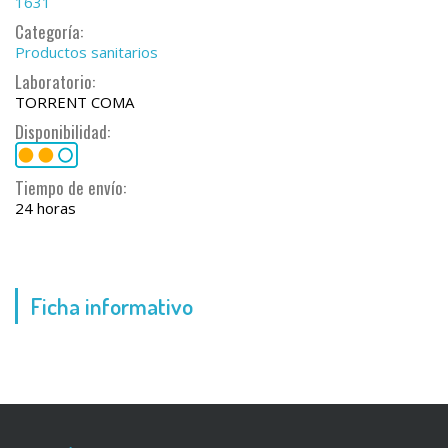
1631
Categoría:
Productos sanitarios
Laboratorio:
TORRENT COMA
Disponibilidad:
Tiempo de envío:
24 horas
Ficha informativo