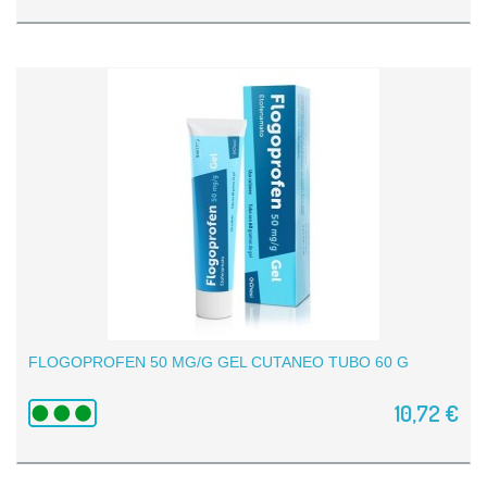
FLOGOPROFEN 50 MG/G GEL CUTANEO TUBO 60 G
10,72 €