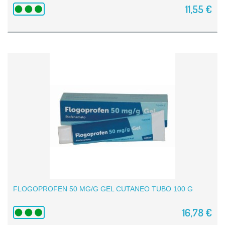
11,55 €
FLOGOPROFEN 50 MG/G GEL CUTANEO TUBO 100 G
16,78 €