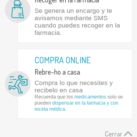
Se genera un encargo y te
avisamos mediante SMS
cuando puedes recoger en la
farmacia.
COMPRA ONLINE
Rebre-ho a casa
Compra lo que necesites y
recibelo en casa
Recuerda que los
medicamentos
solo se
pueden
dispensar en la farmacia y con
receta médica.
Cerrar