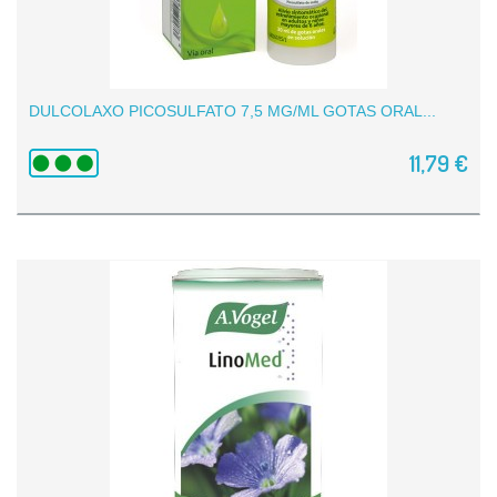
DULCOLAXO PICOSULFATO 7,5 MG/ML GOTAS ORAL...
11,79 €