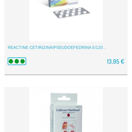
REACTINE CETIRIZINA/PSEUDOEFEDRINA 5/120...
13,95 €