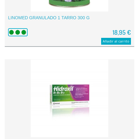
LINOMED GRANULADO 1 TARRO 300 G
18,95 €
Añadir al carrito