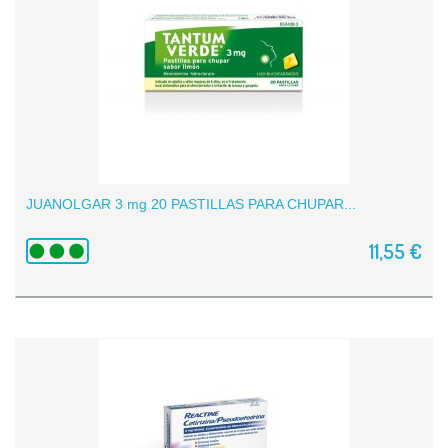
JUANOLGAR 3 mg 20 PASTILLAS PARA CHUPAR...
11,55 €