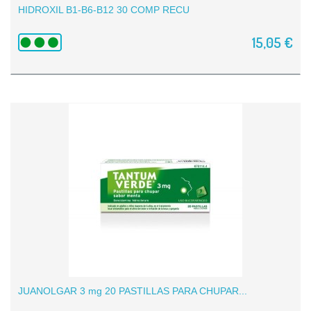
HIDROXIL B1-B6-B12 30 COMP RECU
15,05 €
JUANOLGAR 3 mg 20 PASTILLAS PARA CHUPAR...