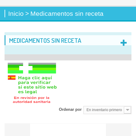
Inicio
>
Medicamentos sin receta
MEDICAMENTOS SIN RECETA
Ordenar por
En inventario primero