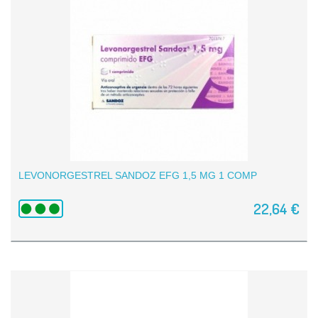
LEVONORGESTREL SANDOZ EFG 1,5 MG 1 COMP
22,64 €