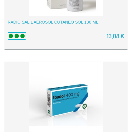
RADIO SALIL AEROSOL CUTANEO SOL 130 ML
13,08 €