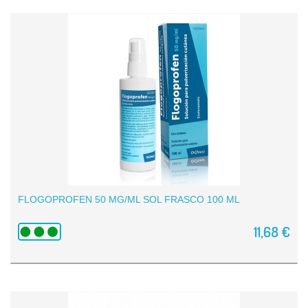
FLOGOPROFEN 50 MG/ML SOL FRASCO 100 ML
11,68 €