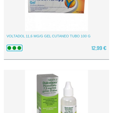
VOLTADOL 11,6 MG/G GEL CUTANEO TUBO 100 G
12,99 €