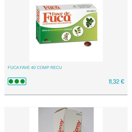
FUCA FAVE 40 COMP RECU
11,32 €