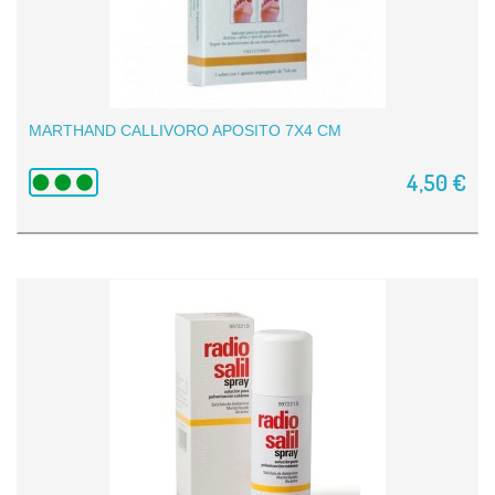
MARTHAND CALLIVORO APOSITO 7X4 CM
4,50 €