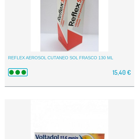
REFLEX AEROSOL CUTANEO SOL FRASCO 130 ML
15,40 €