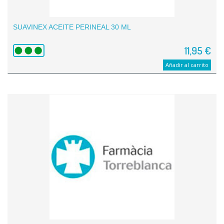
SUAVINEX ACEITE PERINEAL 30 ML
11,95 €
Añadir al carrito