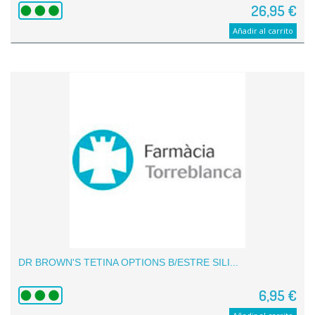
26,95 €
Añadir al carrito
DR BROWN'S TETINA OPTIONS B/ESTRE SILI...
6,95 €