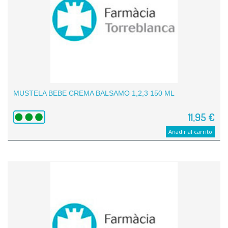
MUSTELA BEBE CREMA BALSAMO 1,2,3 150 ML
11,95 €
Añadir al carrito