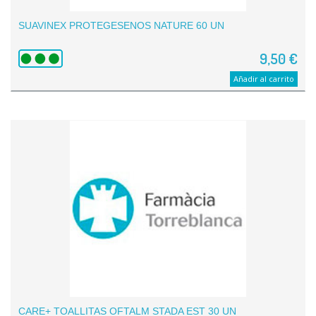
SUAVINEX PROTEGESENOS NATURE 60 UN
9,50 €
Añadir al carrito
CARE+ TOALLITAS OFTALM STADA EST 30 UN