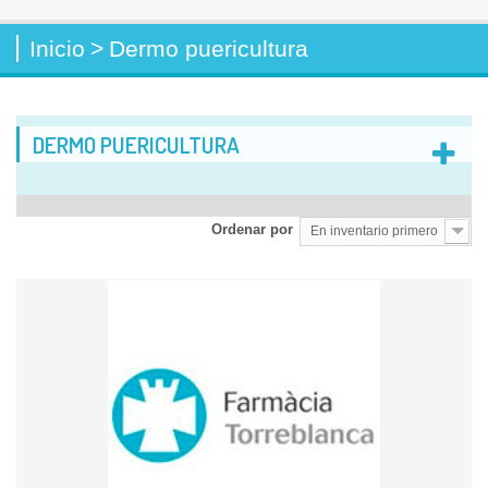
Inicio
>
Dermo puericultura
DERMO PUERICULTURA
Ordenar por
En inventario primero