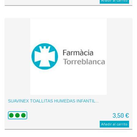
Añadir al carrito
SUAVINEX TOALLITAS HUMEDAS INFANTIL...
3,50 €
Añadir al carrito