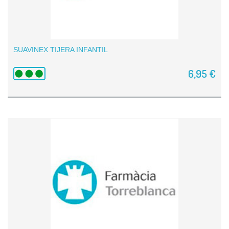
SUAVINEX TIJERA INFANTIL
6,95 €