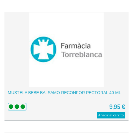
MUSTELA BEBE BALSAMO RECONFOR PECTORAL 40 ML
9,95 €
Añadir al carrito