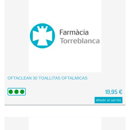
OFTACLEAN 30 TOALLITAS OFTALMICAS
19,95 €
Añadir al carrito