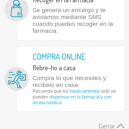
Se genera un encargo y te
avisamos mediante SMS
cuando puedes recoger en la
farmacia.
COMPRA ONLINE
Rebre-ho a casa
Compra lo que necesites y
recibelo en casa
Recuerda que los
medicamentos
solo se
pueden
dispensar en la farmacia y con
receta médica.
Cerrar