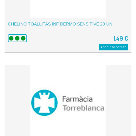
CHELINO TOALLITAS INF DERMO SENSITIVE 20 UN
1,49 €
Añadir al carrito