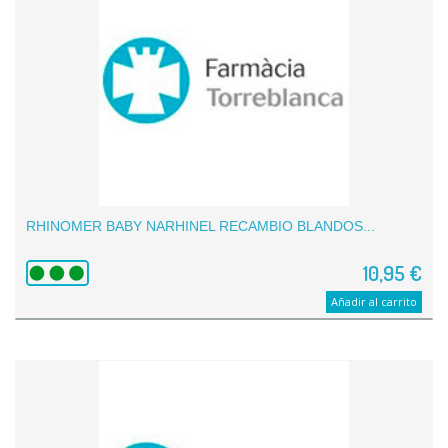
RHINOMER BABY NARHINEL RECAMBIO BLANDOS...
10,95 €
Añadir al carrito