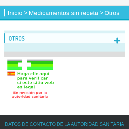
Inicio
>
Medicamentos sin receta
>
Otros
OTROS
DATOS DE CONTACTO DE LA AUTORIDAD SANITARIA