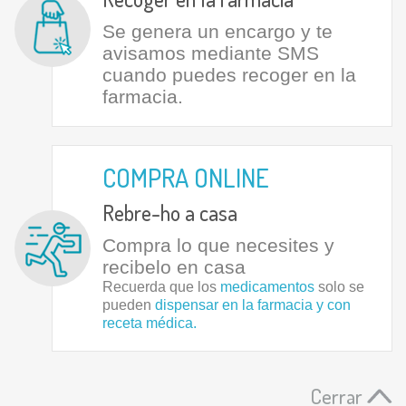
Se genera un encargo y te
avisamos mediante SMS
cuando puedes recoger en la
farmacia.
COMPRA ONLINE
Rebre-ho a casa
Compra lo que necesites y
recibelo en casa
Recuerda que los
medicamentos
solo se
pueden
dispensar en la farmacia y con
receta médica.
Cerrar