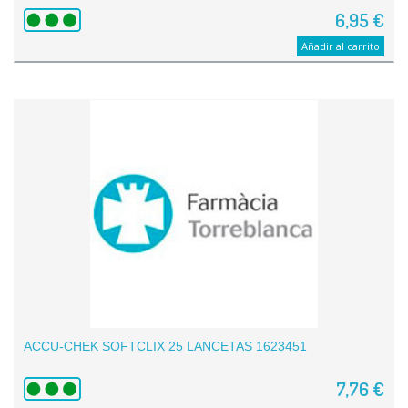
6,95 €
Añadir al carrito
ACCU-CHEK SOFTCLIX 25 LANCETAS 1623451
7,76 €