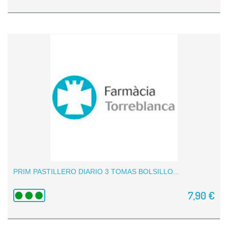
PRIM PASTILLERO DIARIO 3 TOMAS BOLSILLO...
7,90 €