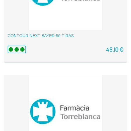
CONTOUR NEXT BAYER 50 TIRAS
46,10 €