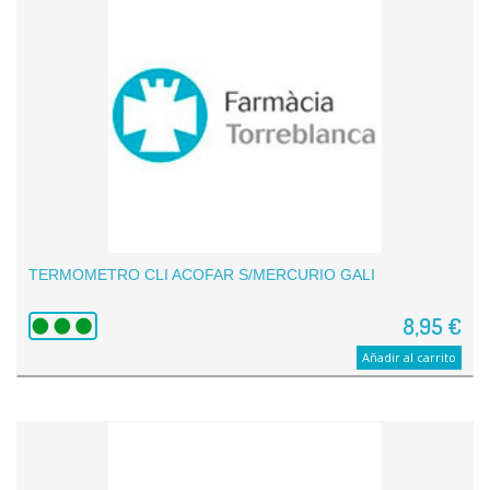
TERMOMETRO CLI ACOFAR S/MERCURIO GALI
8,95 €
Añadir al carrito