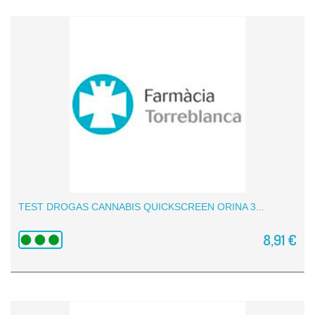
TEST DROGAS CANNABIS QUICKSCREEN ORINA 3...
8,91 €