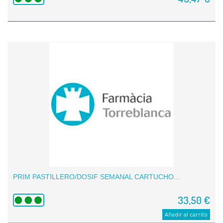
PRIM PASTILLERO/DOSIF SEMANAL CARTUCHO...
33,50 €
Añadir al carrito