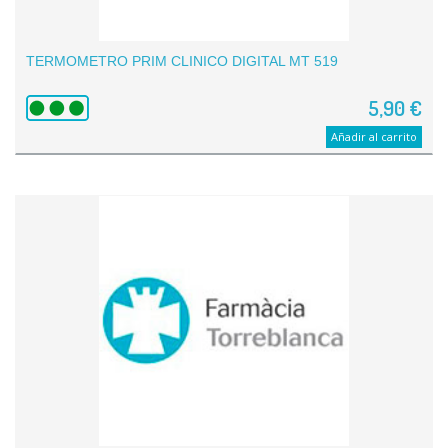
TERMOMETRO PRIM CLINICO DIGITAL MT 519
5,90 €
Añadir al carrito