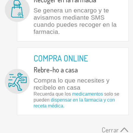
Se genera un encargo y te
avisamos mediante SMS
cuando puedes recoger en la
farmacia.
COMPRA ONLINE
Rebre-ho a casa
Compra lo que necesites y
recibelo en casa
Recuerda que los
medicamentos
solo se
pueden
dispensar en la farmacia y con
receta médica.
Cerrar