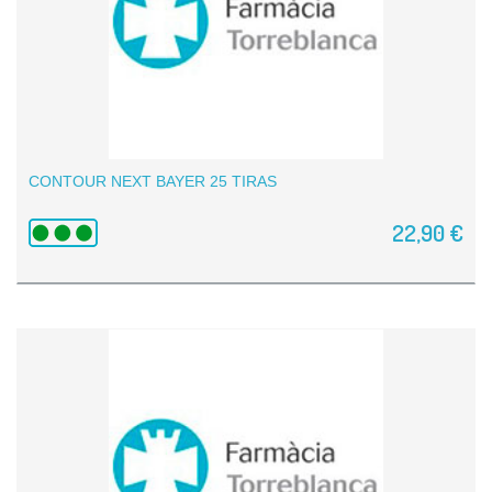
CONTOUR NEXT BAYER 25 TIRAS
22,90 €