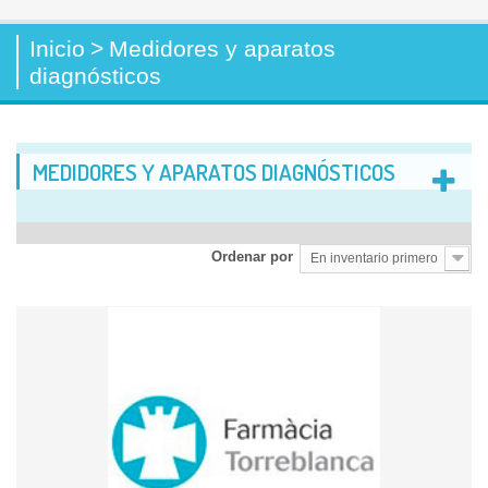
Inicio
>
Medidores y aparatos
diagnósticos
MEDIDORES Y APARATOS DIAGNÓSTICOS
Ordenar por
En inventario primero