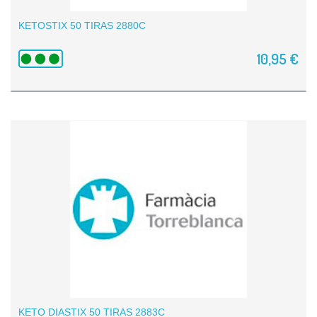
KETOSTIX 50 TIRAS 2880C
10,95 €
KETO DIASTIX 50 TIRAS 2883C