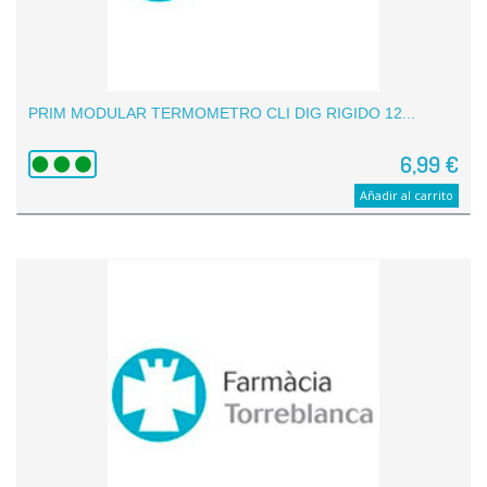
PRIM MODULAR TERMOMETRO CLI DIG RIGIDO 12...
6,99 €
Añadir al carrito