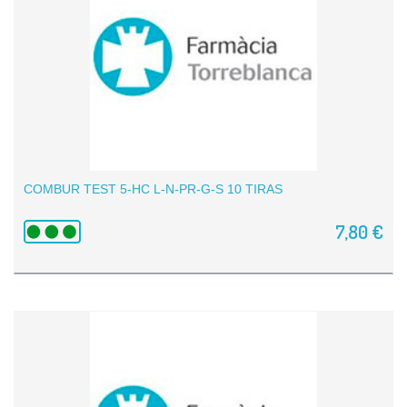
COMBUR TEST 5-HC L-N-PR-G-S 10 TIRAS
7,80 €