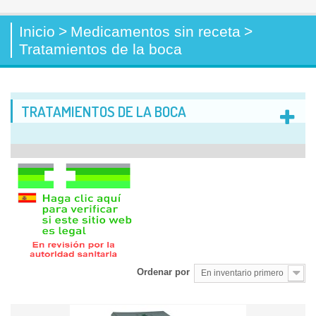
Inicio
>
Medicamentos sin receta
>
Tratamientos de la boca
TRATAMIENTOS DE LA BOCA
Ordenar por
En inventario primero