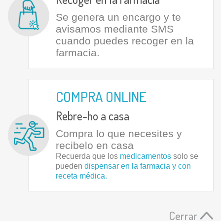
Se genera un encargo y te
avisamos mediante SMS
cuando puedes recoger en la
farmacia.
COMPRA ONLINE
Rebre-ho a casa
Compra lo que necesites y
recibelo en casa
Recuerda que los
medicamentos
solo se
pueden
dispensar en la farmacia y con
receta médica.
Cerrar