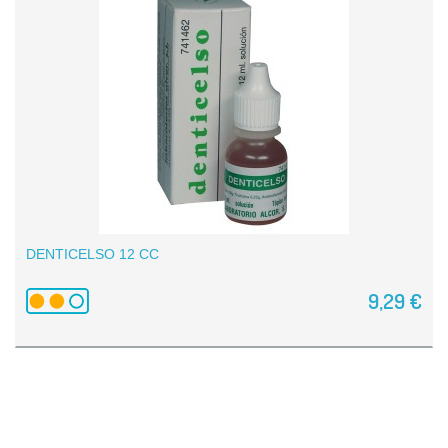
DENTICELSO 12 CC
9,29 €