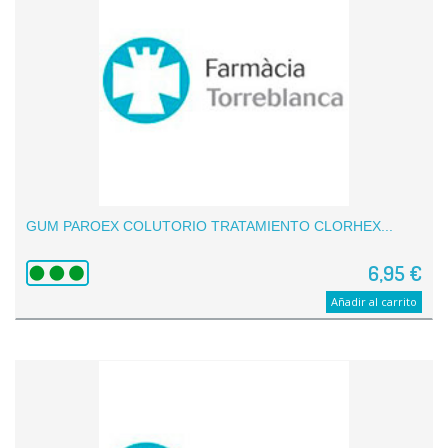
GUM PAROEX COLUTORIO TRATAMIENTO CLORHEX...
6,95 €
Añadir al carrito