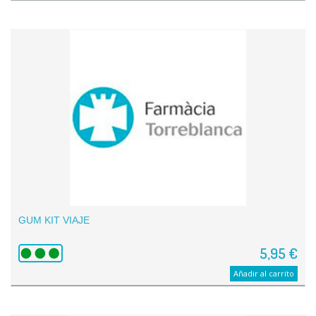
GUM KIT VIAJE
5,95 €
Añadir al carrito