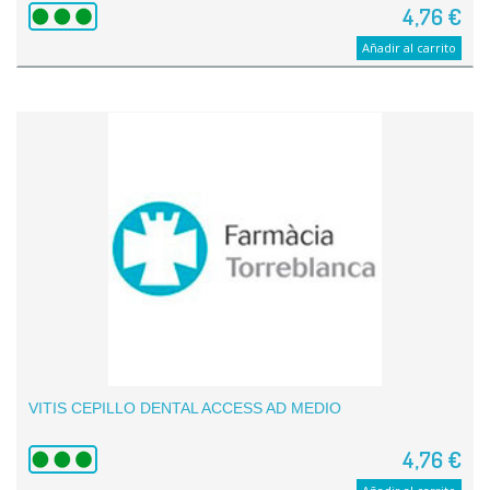
4,76 €
Añadir al carrito
VITIS CEPILLO DENTAL ACCESS AD MEDIO
4,76 €