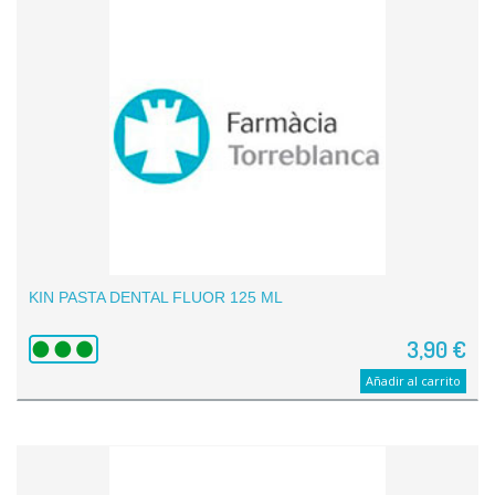
KIN PASTA DENTAL FLUOR 125 ML
3,90 €
Añadir al carrito