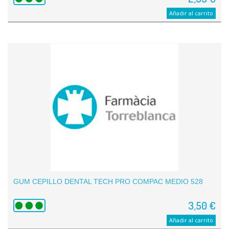
Añadir al carrito
GUM CEPILLO DENTAL TECH PRO COMPAC MEDIO 528
3,50 €
Añadir al carrito