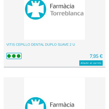
VITIS CEPILLO DENTAL DUPLO SUAVE 2 U
7,95 €
Añadir al carrito