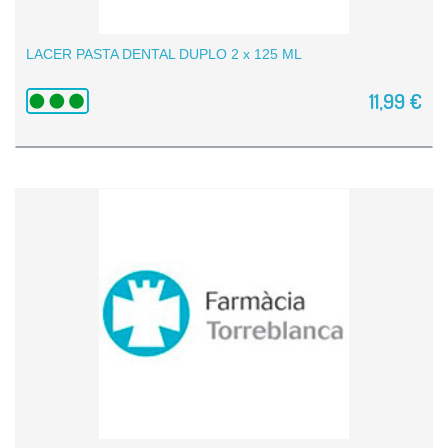
LACER PASTA DENTAL DUPLO 2 x 125 ML
11,99 €