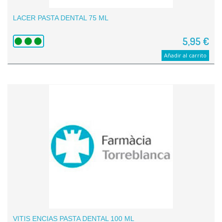
LACER PASTA DENTAL 75 ML
5,95 €
Añadir al carrito
VITIS ENCIAS PASTA DENTAL 100 ML