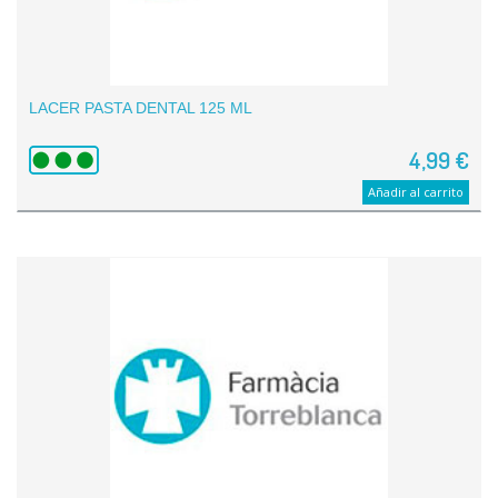
LACER PASTA DENTAL 125 ML
4,99 €
Añadir al carrito