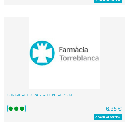
Añadir al carrito
GINGILACER PASTA DENTAL 75 ML
6,95 €
Añadir al carrito