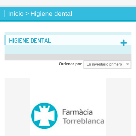
Inicio
>
Higiene dental
HIGIENE DENTAL
Ordenar por
En inventario primero