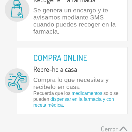
Se genera un encargo y te
avisamos mediante SMS
cuando puedes recoger en la
farmacia.
COMPRA ONLINE
Rebre-ho a casa
Compra lo que necesites y
recibelo en casa
Recuerda que los
medicamentos
solo se
pueden
dispensar en la farmacia y con
receta médica.
Cerrar