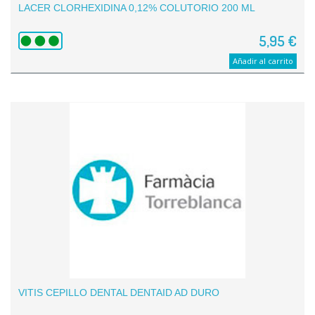
LACER CLORHEXIDINA 0,12% COLUTORIO 200 ML
5,95 €
Añadir al carrito
VITIS CEPILLO DENTAL DENTAID AD DURO