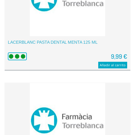
LACERBLANC PASTA DENTAL MENTA 125 ML
9,99 €
Añadir al carrito