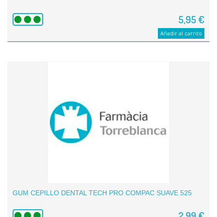
5,95 €
Añadir al carrito
GUM CEPILLO DENTAL TECH PRO COMPAC SUAVE 525
2,99 €