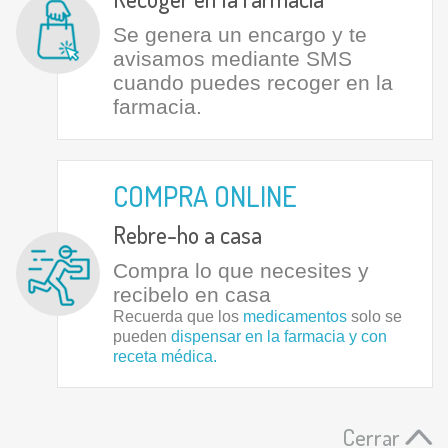
Se genera un encargo y te
avisamos mediante SMS
cuando puedes recoger en la
farmacia.
COMPRA ONLINE
Rebre-ho a casa
Compra lo que necesites y
recibelo en casa
Recuerda que los
medicamentos
solo se
pueden
dispensar en la farmacia y con
receta médica.
Cerrar