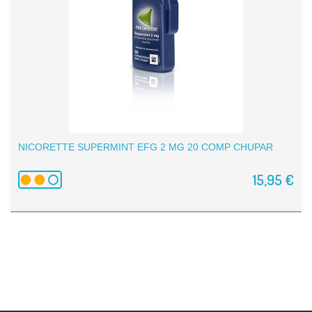
NICORETTE SUPERMINT EFG 2 MG 20 COMP CHUPAR
15,95 €