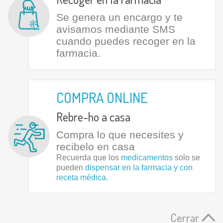
Se genera un encargo y te
avisamos mediante SMS
cuando puedes recoger en la
farmacia.
COMPRA ONLINE
Rebre-ho a casa
Compra lo que necesites y
recibelo en casa
Recuerda que los
medicamentos
solo se
pueden
dispensar en la farmacia y con
receta médica.
Cerrar