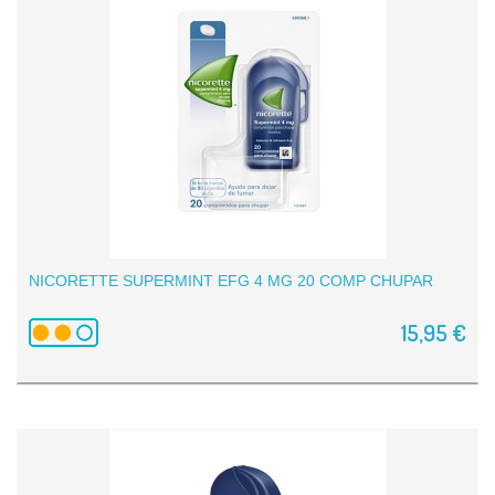
NICORETTE SUPERMINT EFG 4 MG 20 COMP CHUPAR
15,95 €