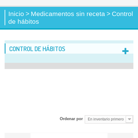
Inicio
>
Medicamentos sin receta
>
Control
de hábitos
CONTROL DE HÁBITOS
Ordenar por
En inventario primero