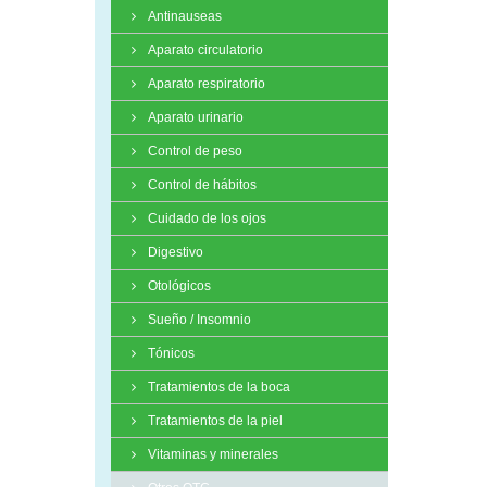
Antinauseas
Aparato circulatorio
Aparato respiratorio
Aparato urinario
Control de peso
Control de hábitos
Cuidado de los ojos
Digestivo
Otológicos
Sueño / Insomnio
Tónicos
Tratamientos de la boca
Tratamientos de la piel
Vitaminas y minerales