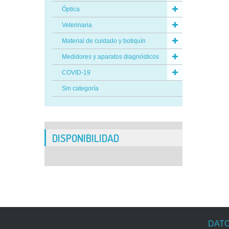
Óptica
Veterinaria
Material de cuidado y botiquín
Medidores y aparatos diagnósticos
COVID-19
Sin categoría
DISPONIBILIDAD
DATO