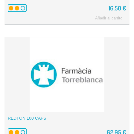
16,50 €
Añadir al carrito
REDTON 100 CAPS
62,95 €