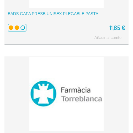
BADS GAFA PRESB UNISEX PLEGABLE PASTA...
11,65 €
Añadir al carrito