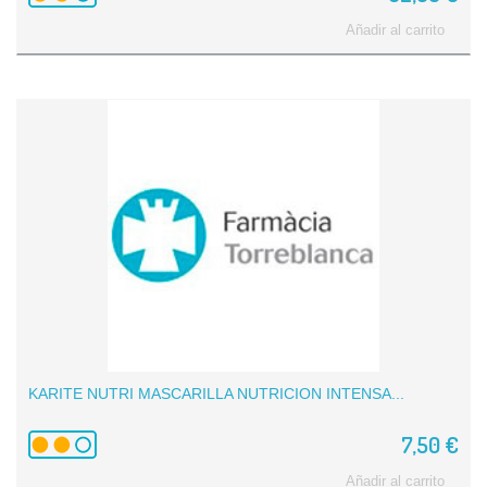
Añadir al carrito
KARITE NUTRI MASCARILLA NUTRICION INTENSA...
7,50 €
Añadir al carrito