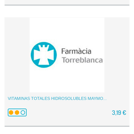
VITAMINAS TOTALES HIDROSOLUBLES MAYMO...
3,19 €