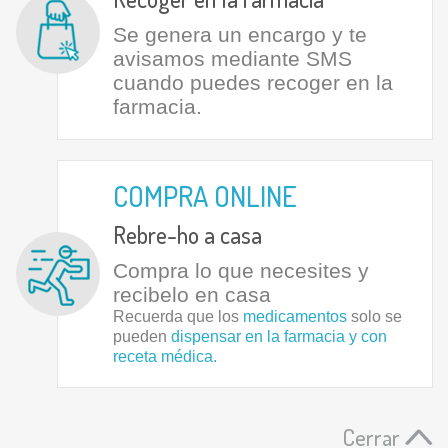
Se genera un encargo y te
avisamos mediante SMS
cuando puedes recoger en la
farmacia.
COMPRA ONLINE
Rebre-ho a casa
Compra lo que necesites y
recibelo en casa
Recuerda que los
medicamentos
solo se
pueden
dispensar en la farmacia y con
receta médica.
Cerrar