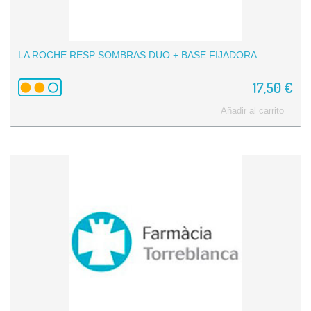
LA ROCHE RESP SOMBRAS DUO + BASE FIJADORA...
17,50 €
Añadir al carrito