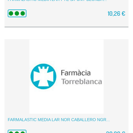
10,26 €
FARMALASTIC MEDIA LAR NOR CABALLERO NGR...