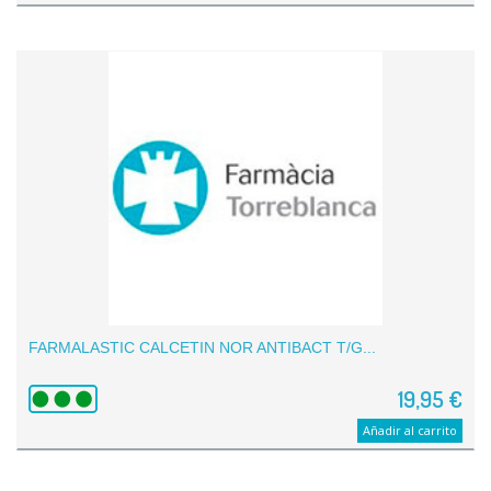
FARMALASTIC CALCETIN NOR ANTIBACT T/G...
19,95 €
Añadir al carrito