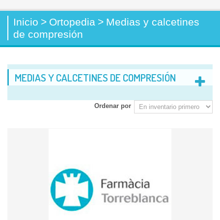
Inicio
>
Ortopedia
>
Medias y calcetines
de compresión
MEDIAS Y CALCETINES DE COMPRESIÓN
Ordenar por