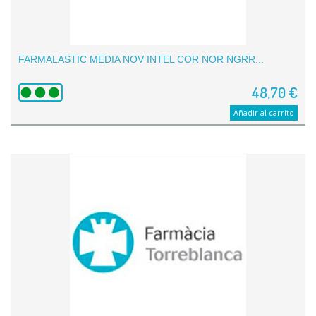
FARMALASTIC MEDIA NOV INTEL COR NOR NGRR...
48,70 €
Añadir al carrito