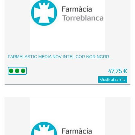
FARMALASTIC MEDIA NOV INTEL COR NOR NGRR...
47,75 €
Añadir al carrito