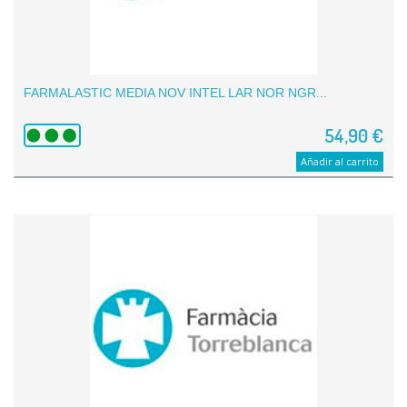
FARMALASTIC MEDIA NOV INTEL LAR NOR NGR...
54,90 €
Añadir al carrito