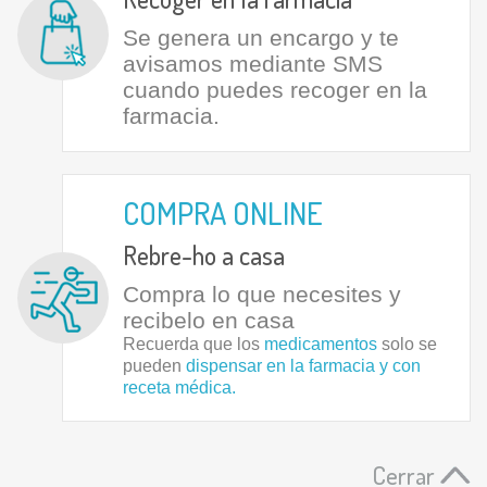
Se genera un encargo y te
avisamos mediante SMS
cuando puedes recoger en la
farmacia.
COMPRA ONLINE
Rebre-ho a casa
Compra lo que necesites y
recibelo en casa
Recuerda que los
medicamentos
solo se
pueden
dispensar en la farmacia y con
receta médica.
Cerrar