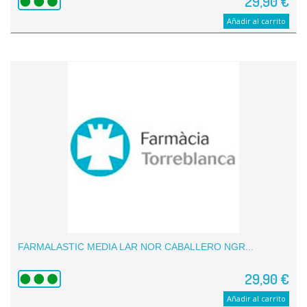
29,90 €
Añadir al carrito
FARMALASTIC MEDIA LAR NOR CABALLERO NGR...
29,90 €
Añadir al carrito