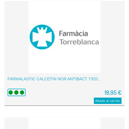
FARMALASTIC CALCETIN NOR ANTIBACT T/EG...
19,95 €
Añadir al carrito