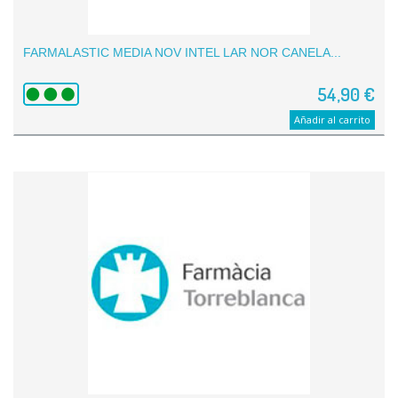
FARMALASTIC MEDIA NOV INTEL LAR NOR CANELA...
54,90 €
Añadir al carrito