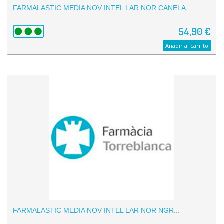
FARMALASTIC MEDIA NOV INTEL LAR NOR CANELA...
54,90 €
Añadir al carrito
FARMALASTIC MEDIA NOV INTEL LAR NOR NGR...