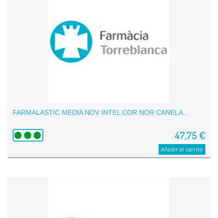
FARMALASTIC MEDIA NOV INTEL COR NOR CANELA...
47,75 €
Añadir al carrito