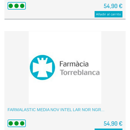
54,90 €
Añadir al carrito
FARMALASTIC MEDIA NOV INTEL LAR NOR NGR...
54,90 €