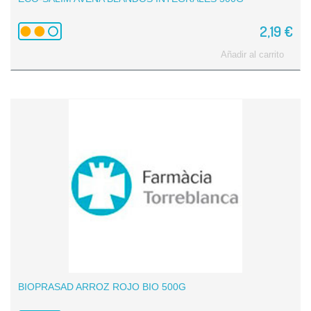
2,19 €
Añadir al carrito
BIOPRASAD ARROZ ROJO BIO 500G