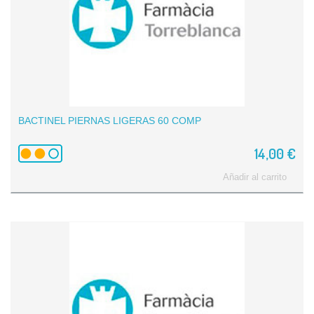
BACTINEL PIERNAS LIGERAS 60 COMP
14,00 €
Añadir al carrito