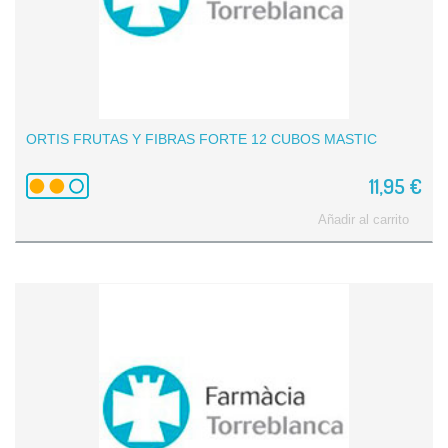
ORTIS FRUTAS Y FIBRAS FORTE 12 CUBOS MASTIC
11,95 €
Añadir al carrito