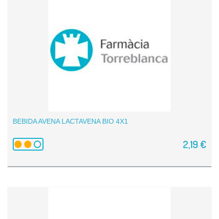
BEBIDA AVENA LACTAVENA BIO 4X1
2,19 €