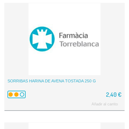
SORRIBAS HARINA DE AVENA TOSTADA 250 G
2,40 €
Añadir al carrito