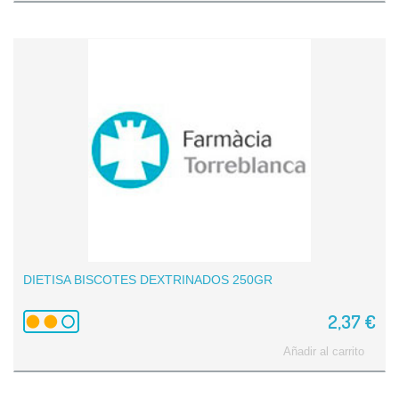
DIETISA BISCOTES DEXTRINADOS 250GR
2,37 €
Añadir al carrito