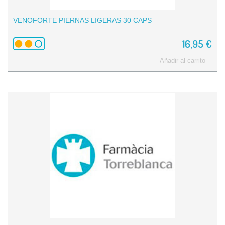
VENOFORTE PIERNAS LIGERAS 30 CAPS
16,95 €
Añadir al carrito