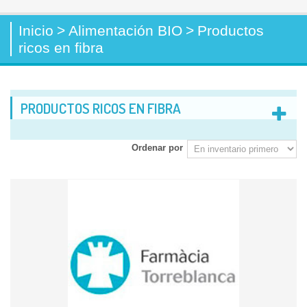
Inicio
>
Alimentación BIO
>
Productos
ricos en fibra
PRODUCTOS RICOS EN FIBRA
Ordenar por