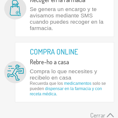
Se genera un encargo y te
avisamos mediante SMS
cuando puedes recoger en la
farmacia.
COMPRA ONLINE
Rebre-ho a casa
Compra lo que necesites y
recibelo en casa
Recuerda que los
medicamentos
solo se
pueden
dispensar en la farmacia y con
receta médica.
Cerrar