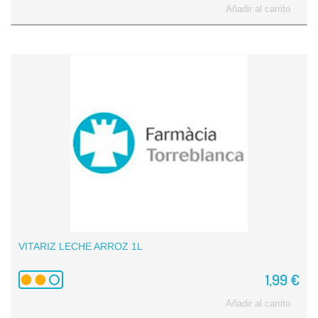
Añadir al carrito
VITARIZ LECHE ARROZ 1L
1,99 €
Añadir al carrito