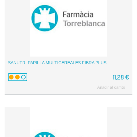
SANUTRI PAPILLA MULTICEREALES FIBRA PLUS...
11,28 €
Añadir al carrito