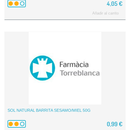
4,05 €
Añadir al carrito
SOL NATURAL BARRITA SESAMO/MIEL 50G
0,99 €