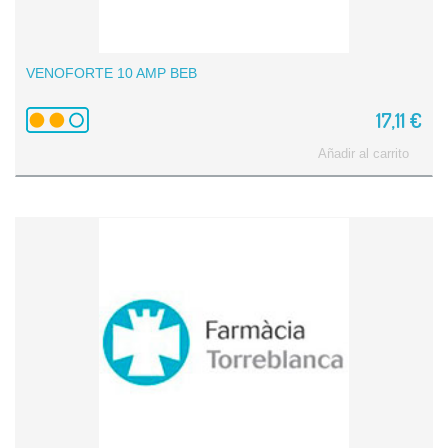
VENOFORTE 10 AMP BEB
17,11 €
Añadir al carrito