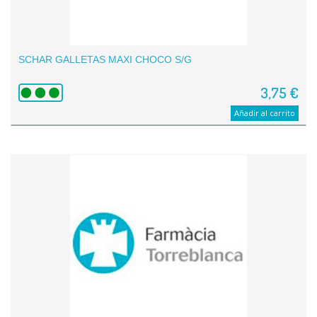
SCHAR GALLETAS MAXI CHOCO S/G
3,75 €
Añadir al carrito