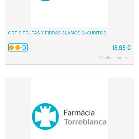
ORTIS FRUTAS Y FIBRAS CLASICO 24CUBITOS
18,95 €
Añadir al carrito