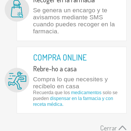
Se genera un encargo y te
avisamos mediante SMS
cuando puedes recoger en la
farmacia.
COMPRA ONLINE
Rebre-ho a casa
Compra lo que necesites y
recibelo en casa
Recuerda que los
medicamentos
solo se
pueden
dispensar en la farmacia y con
receta médica.
Cerrar