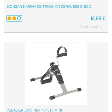
BIONSAN HARINA DE TRIGO INTEGRAL 500 G ECO
15,95 €
Añadir al carrito
PEDALIER EMO REF 434017 MINI