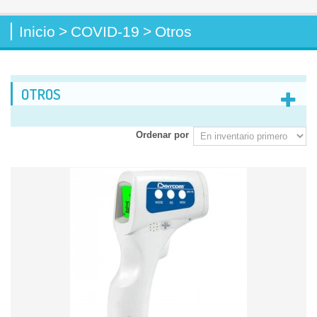
Inicio
>
COVID-19
>
Otros
OTROS
Ordenar por