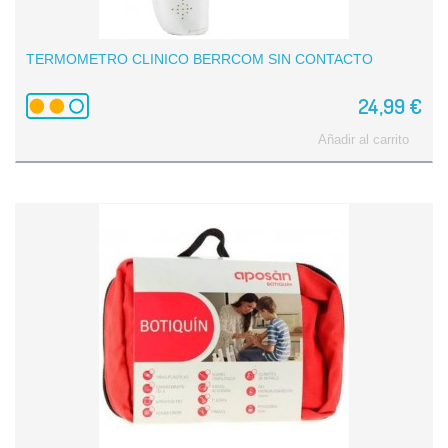
TERMOMETRO CLINICO BERRCOM SIN CONTACTO
24,99 €
Añadir al carrito