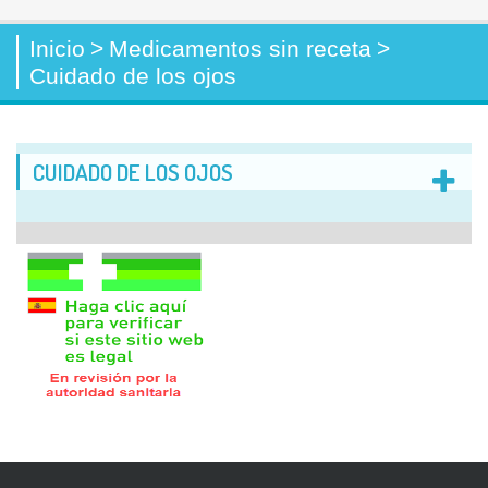
Inicio
>
Medicamentos sin receta
>
Cuidado de los ojos
CUIDADO DE LOS OJOS