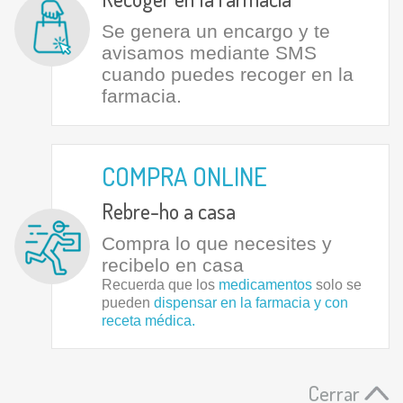
Se genera un encargo y te
avisamos mediante SMS
cuando puedes recoger en la
farmacia.
COMPRA ONLINE
Rebre-ho a casa
Compra lo que necesites y
recibelo en casa
Recuerda que los
medicamentos
solo se
pueden
dispensar en la farmacia y con
receta médica.
Cerrar