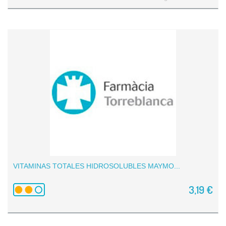
VITAMINAS TOTALES HIDROSOLUBLES MAYMO...
3,19 €