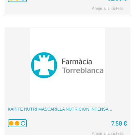
Afegir a la cistella
KARITE NUTRI MASCARILLA NUTRICION INTENSA...
7,50 €
Afegir a la cistella