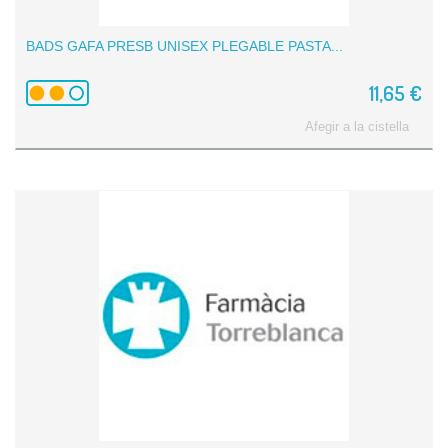
BADS GAFA PRESB UNISEX PLEGABLE PASTA...
11,65 €
Afegir a la cistella