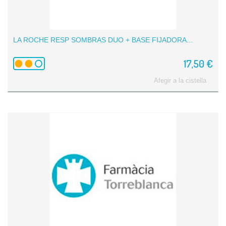
LA ROCHE RESP SOMBRAS DUO + BASE FIJADORA...
17,50 €
Afegir a la cistella