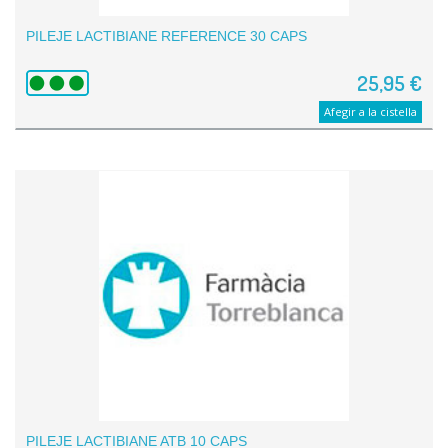
PILEJE LACTIBIANE REFERENCE 30 CAPS
25,95 €
Afegir a la cistella
PILEJE LACTIBIANE ATB 10 CAPS