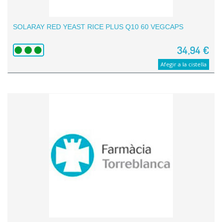
SOLARAY RED YEAST RICE PLUS Q10 60 VEGCAPS
34,94 €
Afegir a la cistella