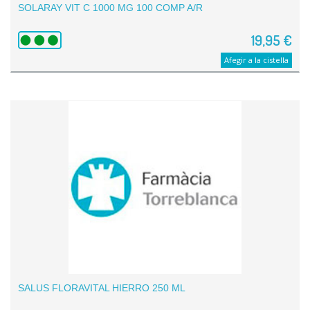
SOLARAY VIT C 1000 MG 100 COMP A/R
19,95 €
Afegir a la cistella
SALUS FLORAVITAL HIERRO 250 ML