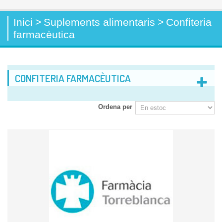
Inici
>
Suplements alimentaris
>
Confiteria
farmacèutica
CONFITERIA FARMACÈUTICA
Ordena per