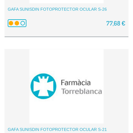
GAFA SUNISDIN FOTOPROTECTOR OCULAR S-26
77,68 €
GAFA SUNISDIN FOTOPROTECTOR OCULAR S-21