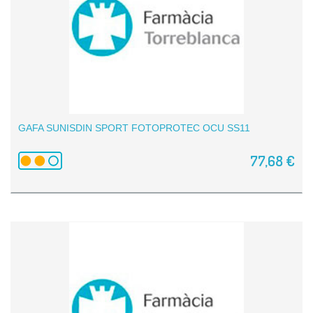
GAFA SUNISDIN SPORT FOTOPROTEC OCU SS11
77,68 €