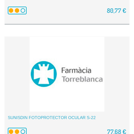
80,77 €
SUNISDIN FOTOPROTECTOR OCULAR S-22
77,68 €