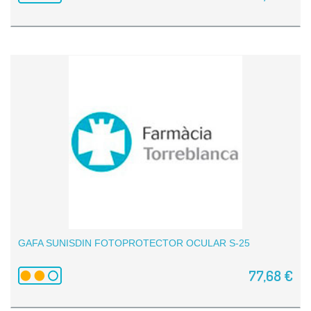
GAFA SUNISDIN FOTOPROTECTOR OCULAR S-25
77,68 €