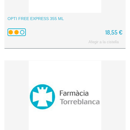
OPTI FREE EXPRESS 355 ML
18,55 €
Afegir a la cistella