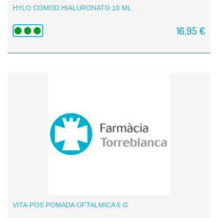
HYLO COMOD HIALURONATO 10 ML
16,95 €
VITA-POS POMADA OFTALMICA 5 G