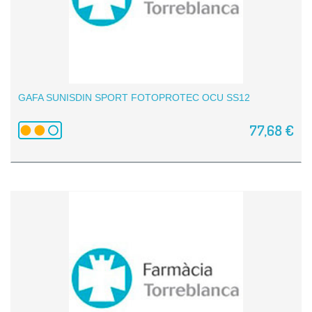
GAFA SUNISDIN SPORT FOTOPROTEC OCU SS12
77,68 €