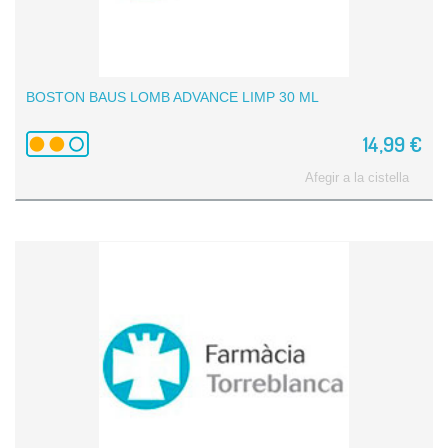
BOSTON BAUS LOMB ADVANCE LIMP 30 ML
14,99 €
Afegir a la cistella