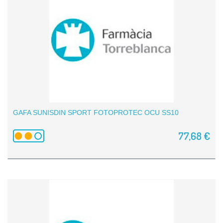
GAFA SUNISDIN SPORT FOTOPROTEC OCU SS10
77,68 €