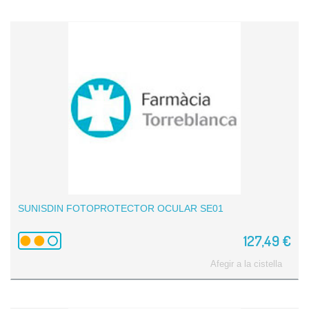
SUNISDIN FOTOPROTECTOR OCULAR SE01
127,49 €
Afegir a la cistella