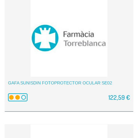
GAFA SUNISDIN FOTOPROTECTOR OCULAR SE02
122,59 €