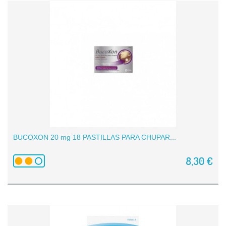
BUCOXON 20 mg 18 PASTILLAS PARA CHUPAR...
8,30 €