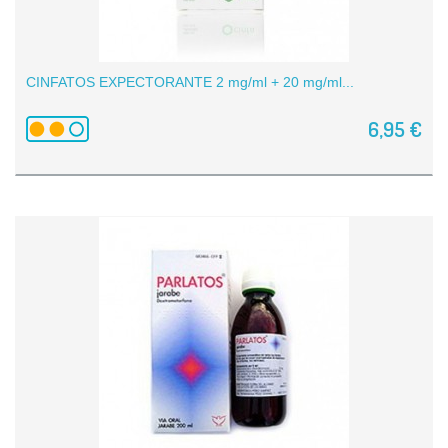
CINFATOS EXPECTORANTE 2 mg/ml + 20 mg/ml...
6,95 €