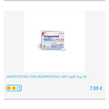
GRIPPOSTAD CON IBUPROFENO 200 mg/5 mg 24...
7,88 €