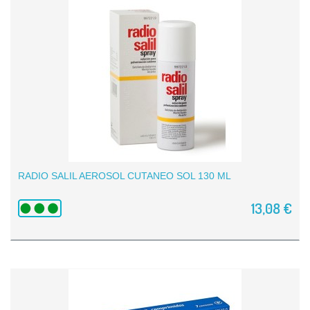
RADIO SALIL AEROSOL CUTANEO SOL 130 ML
13,08 €