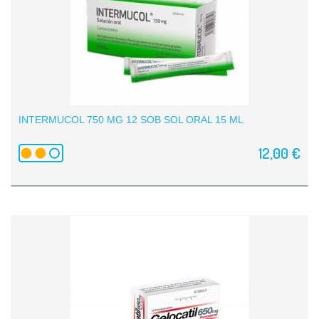
INTERMUCOL 750 MG 12 SOB SOL ORAL 15 ML
12,00 €