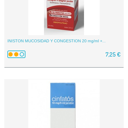
INISTON MUCOSIDAD Y CONGESTION 20 mg/ml +...
7,25 €