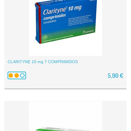
CLARITYNE 10 mg 7 COMPRIMIDOS
5,90 €