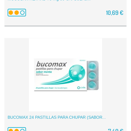
10,69 €
BUCOMAX 24 PASTILLAS PARA CHUPAR (SABOR...
7,40 €