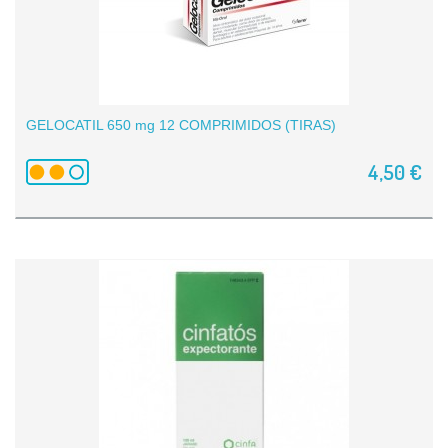
GELOCATIL 650 mg 12 COMPRIMIDOS (TIRAS)
4,50 €