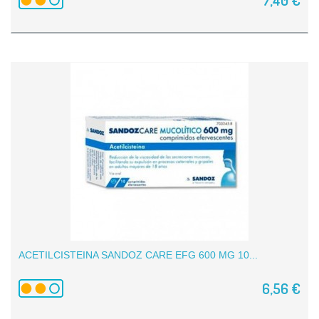
ACETILCISTEINA SANDOZ CARE EFG 600 MG 10...
6,56 €