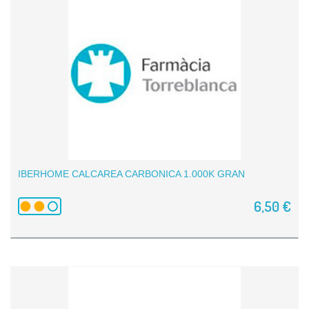
IBERHOME CALCAREA CARBONICA 1.000K GRAN
6,50 €