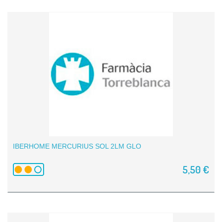
IBERHOME MERCURIUS SOL 2LM GLO
5,50 €