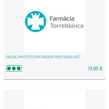
DEDAL PROTECCION DEDOS PIES MEDILAST...
13,95 €