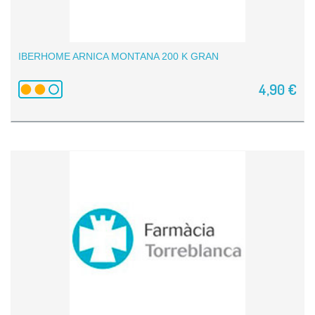
IBERHOME ARNICA MONTANA 200 K GRAN
4,90 €