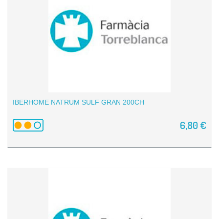
IBERHOME NATRUM SULF GRAN 200CH
6,80 €