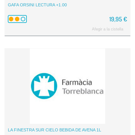
GAFA ORSINI LECTURA +1.00
19,95 €
Afegir a la cistella
LA FINESTRA SUR CIELO BEBIDA DE AVENA 1L