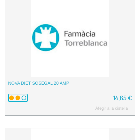
NOVA DIET SOSEGAL 20 AMP
14,65 €
Afegir a la cistella