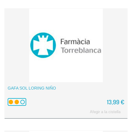
GAFA SOL LORING NIÑO
13,99 €
Afegir a la cistella