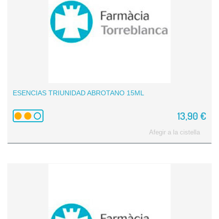
ESENCIAS TRIUNIDAD ABROTANO 15ML
13,90 €
Afegir a la cistella