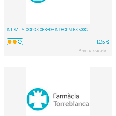
INT-SALIM COPOS CEBADA INTEGRALES 500G
1,25 €
Afegir a la cistella