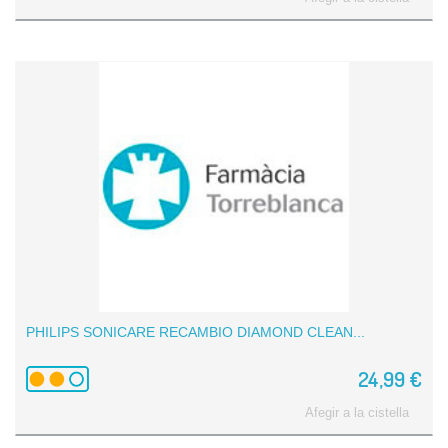
PHILIPS SONICARE RECAMBIO DIAMOND CLEAN...
24,99 €
Afegir a la cistella