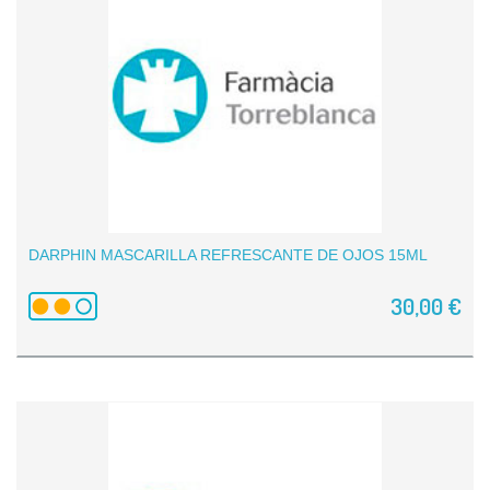
DARPHIN MASCARILLA REFRESCANTE DE OJOS 15ML
30,00 €