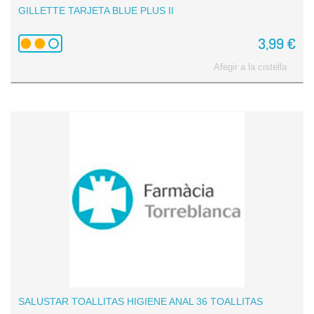
GILLETTE TARJETA BLUE PLUS II
3,99 €
Afegir a la cistella
SALUSTAR TOALLITAS HIGIENE ANAL 36 TOALLITAS