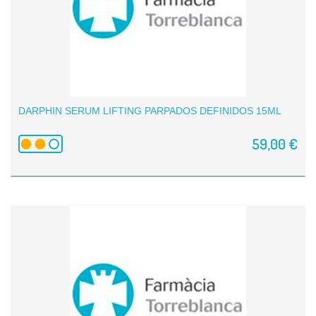
DARPHIN SERUM LIFTING PARPADOS DEFINIDOS 15ML
59,00 €