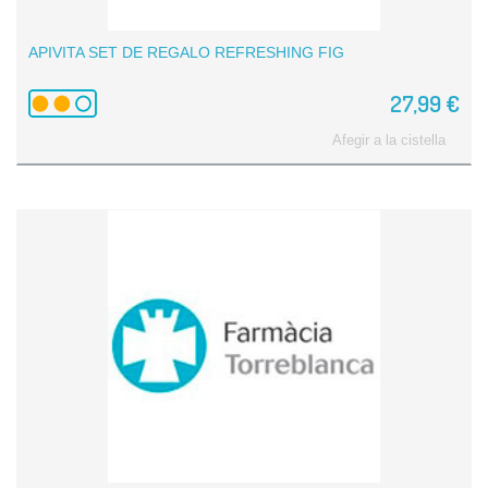
APIVITA SET DE REGALO REFRESHING FIG
27,99 €
Afegir a la cistella