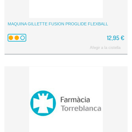
MAQUINA GILLETTE FUSION PROGLIDE FLEXBALL
12,95 €
Afegir a la cistella