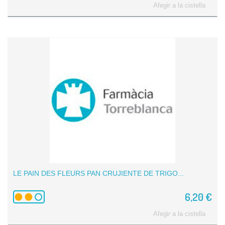
Afegir a la cistella
LE PAIN DES FLEURS PAN CRUJIENTE DE TRIGO...
6,20 €
Afegir a la cistella