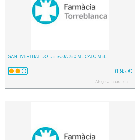
SANTIVERI BATIDO DE SOJA 250 ML CALCIMEL
0,95 €
Afegir a la cistella