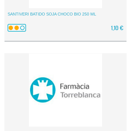
SANTIVERI BATIDO SOJA CHOCO BIO 250 ML
1,10 €