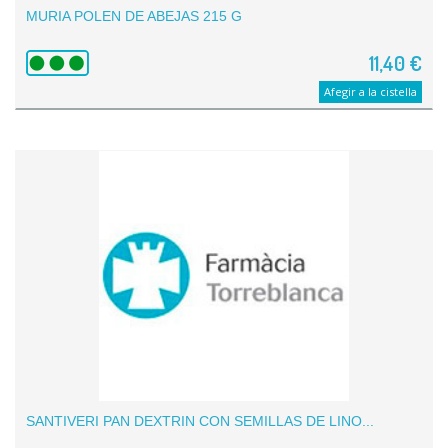
MURIA POLEN DE ABEJAS 215 G
11,40 €
Afegir a la cistella
SANTIVERI PAN DEXTRIN CON SEMILLAS DE LINO...