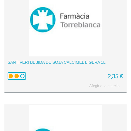
SANTIVERI BEBIDA DE SOJA CALCIMEL LIGERA 1L
2,35 €
Afegir a la cistella