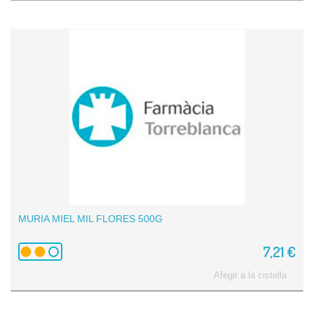
MURIA MIEL MIL FLORES 500G
7,21 €
Afegir a la cistella