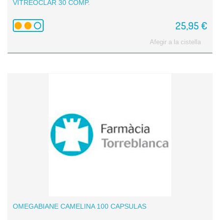
VITREOCLAR 30 COMP.
25,95 €
Afegir a la cistella
OMEGABIANE CAMELINA 100 CAPSULAS