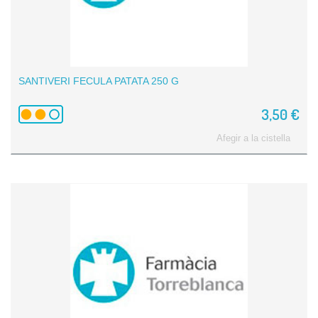
SANTIVERI FECULA PATATA 250 G
3,50 €
Afegir a la cistella