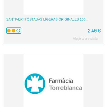
SANTIVERI TOSTADAS LIGERAS ORIGINALES 100...
2,40 €
Afegir a la cistella