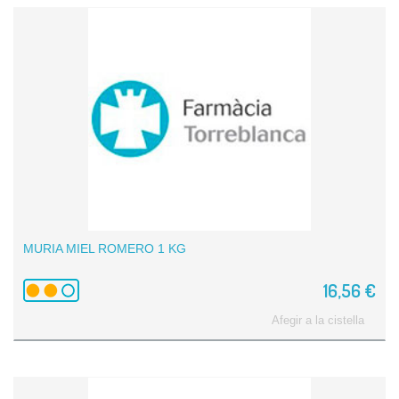
MURIA MIEL ROMERO 1 KG
16,56 €
Afegir a la cistella