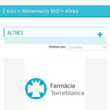
Inici
>
Alimentació BIO
>
Altres
ALTRES
Ordena per