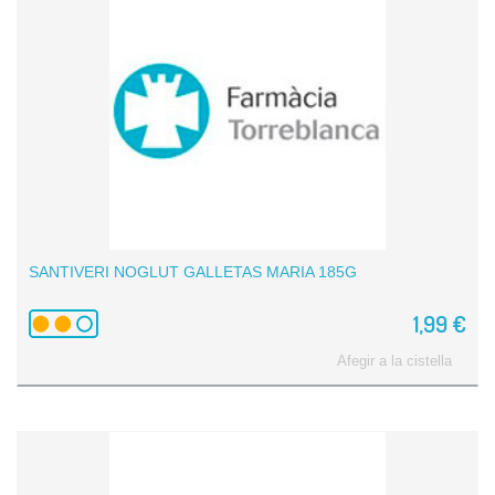
SANTIVERI NOGLUT GALLETAS MARIA 185G
1,99 €
Afegir a la cistella