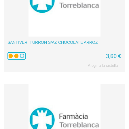
SANTIVERI TURRON S/AZ CHOCOLATE ARROZ
3,60 €
Afegir a la cistella