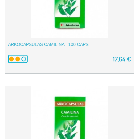
ARKOCAPSULAS CAMILINA - 100 CAPS
17,64 €