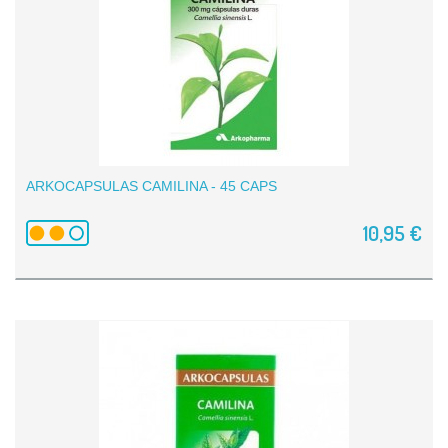
ARKOCAPSULAS CAMILINA - 45 CAPS
10,95 €