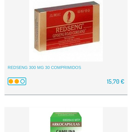
REDSENG 300 MG 30 COMPRIMIDOS
15,70 €