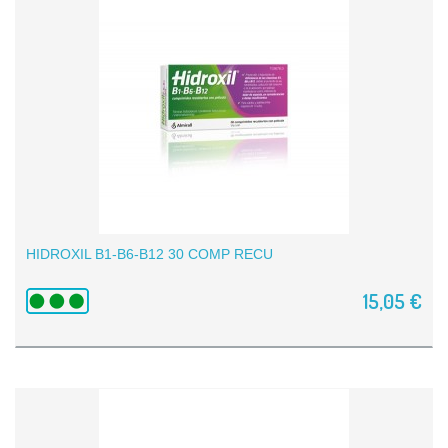
HIDROXIL B1-B6-B12 30 COMP RECU
15,05 €