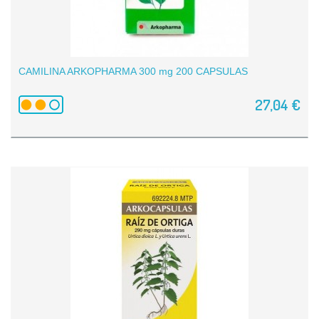
CAMILINA ARKOPHARMA 300 mg 200 CAPSULAS
27,04 €