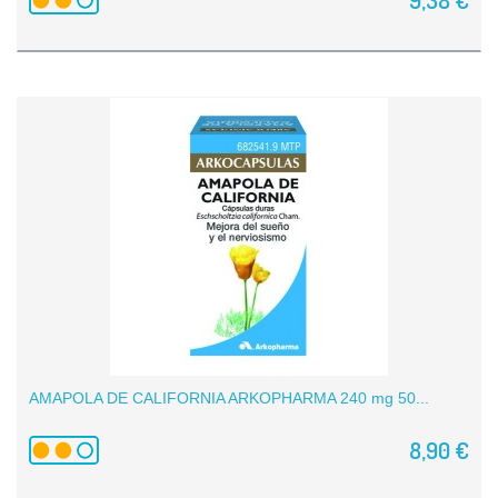
AMAPOLA DE CALIFORNIA ARKOPHARMA 240 mg 50...
8,90 €