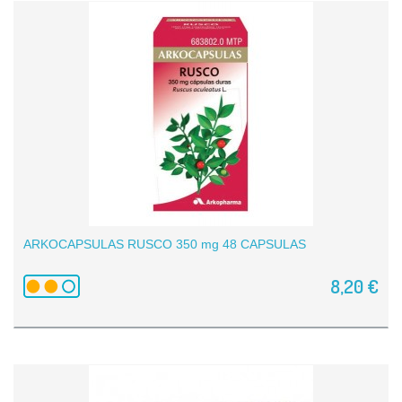
ARKOCAPSULAS RUSCO 350 mg 48 CAPSULAS
8,20 €