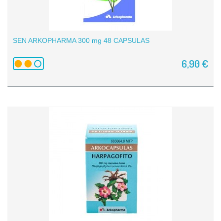
SEN ARKOPHARMA 300 mg 48 CAPSULAS
6,90 €