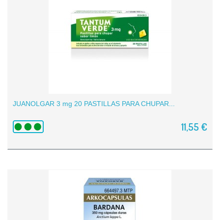
JUANOLGAR 3 mg 20 PASTILLAS PARA CHUPAR...
11,55 €