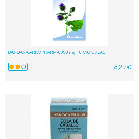
BARDANA ARKOPHARMA 350 mg 48 CAPSULAS
8,20 €