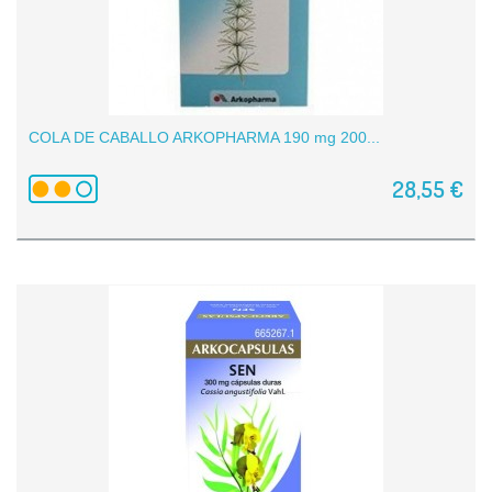
COLA DE CABALLO ARKOPHARMA 190 mg 200...
28,55 €