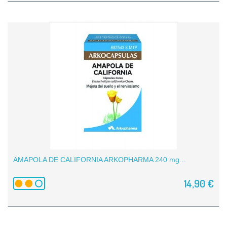
AMAPOLA DE CALIFORNIA ARKOPHARMA 240 mg...
14,90 €