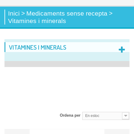
Inici
>
Medicaments sense recepta
>
Vitamines i minerals
VITAMINES I MINERALS
Ordena per
En estoc