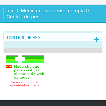
Inici
>
Medicaments sense recepta
>
Control de pes
CONTROL DE PES