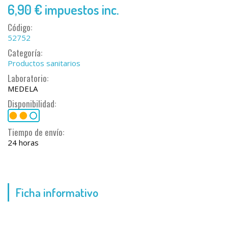
6,90 €
impuestos inc.
Código:
52752
Categoría:
Productos sanitarios
Laboratorio:
MEDELA
Disponibilidad:
Tiempo de envío:
24 horas
Ficha informativo