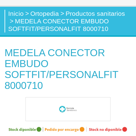
Inicio
>
Ortopedia
>
Productos sanitarios
>
MEDELA CONECTOR EMBUDO
SOFTFIT/PERSONALFIT 8000710
MEDELA CONECTOR
EMBUDO
SOFTFIT/PERSONALFIT
8000710