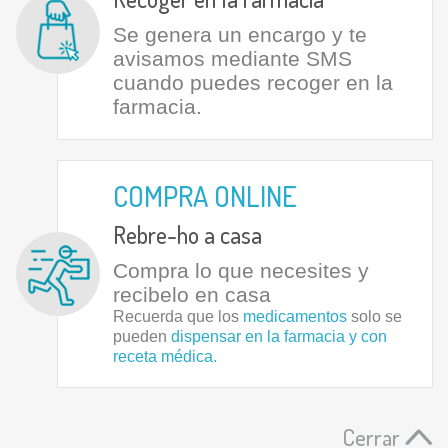
Se genera un encargo y te
avisamos mediante SMS
cuando puedes recoger en la
farmacia.
COMPRA ONLINE
Rebre-ho a casa
Compra lo que necesites y
recibelo en casa
Recuerda que los
medicamentos
solo se
pueden
dispensar en la farmacia y con
receta médica.
Cerrar