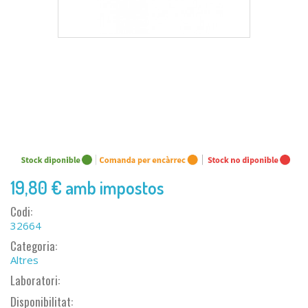
19,80 €
amb impostos
Codi:
32664
Categoria:
Altres
Laboratori:
Disponibilitat: