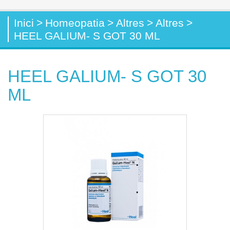
Inici
>
Homeopatia
>
Altres
>
Altres
>
HEEL GALIUM- S GOT 30 ML
HEEL GALIUM- S GOT 30
ML