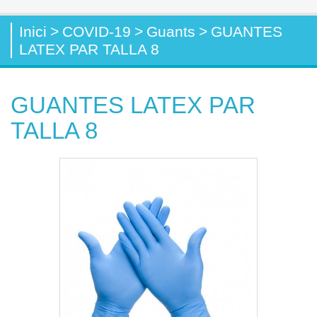
Inici
>
COVID-19
>
Guants
>
GUANTES
LATEX PAR TALLA 8
GUANTES LATEX PAR
TALLA 8