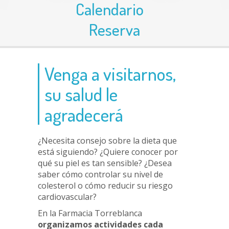
Calendario
Reserva
Venga a visitarnos,
su salud le
agradecerá
¿Necesita consejo sobre la dieta que
está siguiendo? ¿Quiere conocer por
qué su piel es tan sensible? ¿Desea
saber cómo controlar su nivel de
colesterol o cómo reducir su riesgo
cardiovascular?
En la Farmacia Torreblanca
organizamos actividades cada