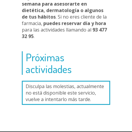
semana para asesorarte en
dietética, dermatología o algunos
de tus hábitos
. Si no eres cliente de la
farmacia,
puedes reservar día y hora
para las actividades llamando al
93 477
32 95
.
Próximas
actividades
Disculpa las molestias, actualmente
no está disponible este servicio,
vuelve a intentarlo más tarde.