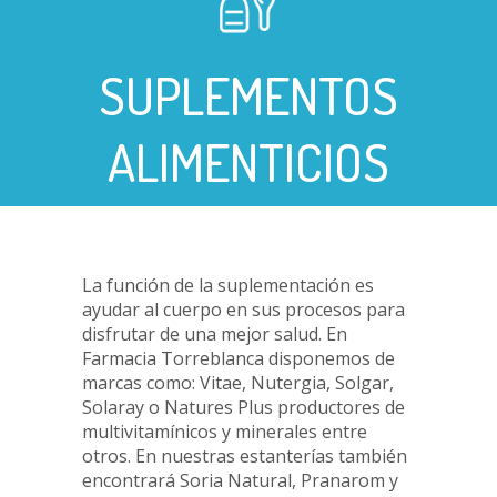
SUPLEMENTOS
ALIMENTICIOS
La función de la suplementación es
ayudar al cuerpo en sus procesos para
disfrutar de una mejor salud. En
Farmacia Torreblanca disponemos de
marcas como: Vitae, Nutergia, Solgar,
Solaray o Natures Plus productores de
multivitamínicos y minerales entre
otros. En nuestras estanterías también
encontrará Soria Natural, Pranarom y