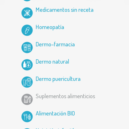
Medicamentos sin receta
Homeopatía
Dermo-farmacia
Dermo natural
Dermo puericultura
Suplementos alimenticios
Alimentación BIO