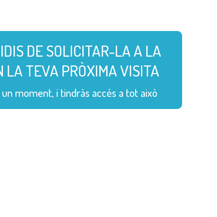
IDIS DE SOLICITAR-LA A LA
 LA TEVA PRÒXIMA VISITA
un moment, i tindràs accés a tot això