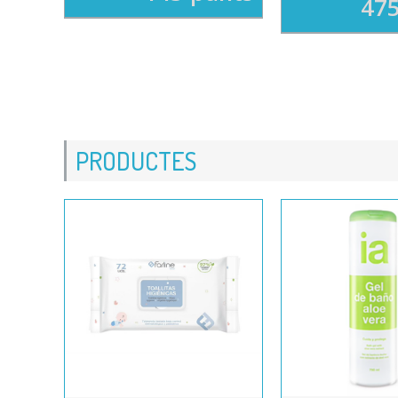
475
PRODUCTES