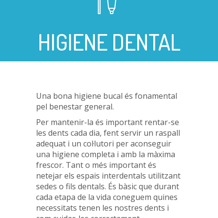
HIGIENE DENTAL
Una bona higiene bucal és fonamental
pel benestar general.
Per mantenir-la és important rentar-se
les dents cada dia, fent servir un raspall
adequat i un col·lutori per aconseguir
una higiene completa i amb la màxima
frescor. Tant o més important és
netejar els espais interdentals utilitzant
sedes o fils dentals. És bàsic que durant
cada etapa de la vida coneguem quines
necessitats tenen les nostres dents i