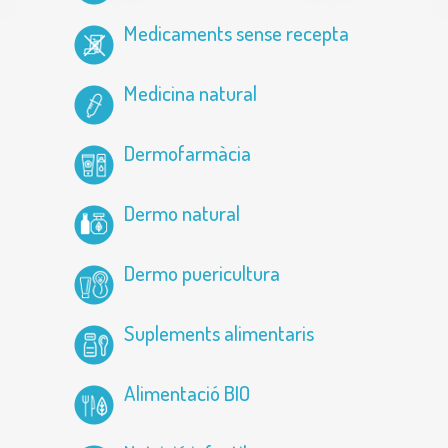
Medicaments sense recepta
Medicina natural
Dermofarmàcia
Dermo natural
Dermo puericultura
Suplements alimentaris
Alimentació BIO